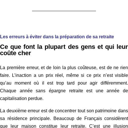
Les erreurs à éviter dans la préparation de sa retraite
Ce que font la plupart des gens et qui leur
coûte cher
La première erreur, et de loin la plus coûteuse, est de ne rien
faire. L’inaction a un prix réel, même si ce prix n’est visible
qu’au moment où il est trop tard pour agir différemment.
Chaque année sans épargne retraite est une année de
capitalisation perdue.
La deuxième erreur est de concentrer tout son patrimoine dans
sa résidence principale. Beaucoup de Français considèrent
que leur maison constitue leur retraite. C’est une illusion