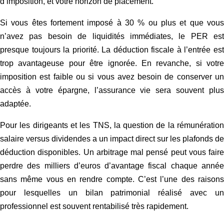
d’imposition, et votre horizon de placement.
Si vous êtes fortement imposé à 30 % ou plus et que vous
n’avez pas besoin de liquidités immédiates, le PER est
presque toujours la priorité. La déduction fiscale à l’entrée est
trop avantageuse pour être ignorée. En revanche, si votre
imposition est faible ou si vous avez besoin de conserver un
accès à votre épargne, l’assurance vie sera souvent plus
adaptée.
Pour les dirigeants et les TNS, la question de la rémunération
salaire versus dividendes a un impact direct sur les plafonds de
déduction disponibles. Un arbitrage mal pensé peut vous faire
perdre des milliers d’euros d’avantage fiscal chaque année
sans même vous en rendre compte. C’est l’une des raisons
pour lesquelles un bilan patrimonial réalisé avec un
professionnel est souvent rentabilisé très rapidement.