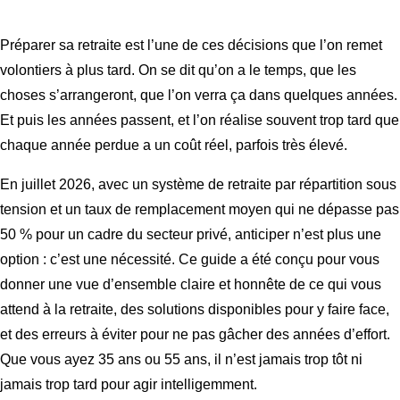
Préparer sa retraite est l’une de ces décisions que l’on remet
volontiers à plus tard. On se dit qu’on a le temps, que les
choses s’arrangeront, que l’on verra ça dans quelques années.
Et puis les années passent, et l’on réalise souvent trop tard que
chaque année perdue a un coût réel, parfois très élevé.
En juillet 2026, avec un système de retraite par répartition sous
tension et un taux de remplacement moyen qui ne dépasse pas
50 % pour un cadre du secteur privé, anticiper n’est plus une
option : c’est une nécessité. Ce guide a été conçu pour vous
donner une vue d’ensemble claire et honnête de ce qui vous
attend à la retraite, des solutions disponibles pour y faire face,
et des erreurs à éviter pour ne pas gâcher des années d’effort.
Que vous ayez 35 ans ou 55 ans, il n’est jamais trop tôt ni
jamais trop tard pour agir intelligemment.