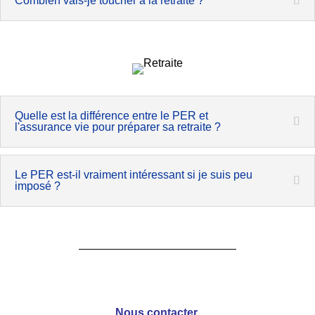
Combien vais-je toucher à la retraite ?
Quelle est la différence entre le PER et
l'assurance vie pour préparer sa retraite ?
Le PER est-il vraiment intéressant si je suis peu
imposé ?
Nous contacter