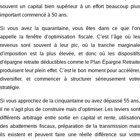
souvent un capital bien supérieur à un effort beaucoup plus
important commencé à 50 ans.
Si vous avez la quarantaine, vous êtes dans ce que l’on
appelle la fenêtre d’optimisation fiscale. C’est l’âge où les
revenus sont souvent à leur pic, où la tranche marginale
d’imposition est la plus élevée, et donc où les dispositifs
d’épargne retraite déductibles comme le Plan Épargne Retraite
produisent leur plein effet. C’est le bon moment pour accélérer,
diversifier, et commencer à structurer sérieusement votre
stratégie.
Si vous approchez de la cinquantaine ou avez dépassé 55 ans,
il ne s’agit plus de construire mais d’optimiser. Les leviers sont
différents arbitrage entre sortie en capital et rente, utilisation
des abattements fiscaux, préparation de la transmission mais
ils existent et peuvent faire une réelle différence sur votre