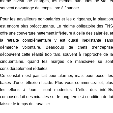
même niveau de charges, les mêmes habitudes de vie, et
souvent davantage de temps libre à financer.
Pour les travailleurs non-salariés et les dirigeants, la situation
est encore plus préoccupante. Le régime obligatoire des TNS
offre une couverture nettement inférieure à celle des salariés, et
la retraite complémentaire y est quasi inexistante sans
démarche volontaire. Beaucoup de chefs d’entreprise
découvrent cette réalité trop tard, souvent à l’approche de la
cinquantaine, quand les marges de manœuvre se sont
considérablement réduites.
Ce constat n’est pas fait pour alarmer, mais pour poser les
bases d’une réflexion lucide. Plus vous commencez tôt, plus
les efforts à fournir sont modestes. L’effet des intérêts
composés fait des miracles sur le long terme à condition de lui
laisser le temps de travailler.