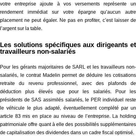
votre entreprise ajoute à vos versements représente un
rendement immédiat sur votre épargne qu’aucun autre
placement ne peut égaler. Ne pas en profiter, c’est laisser de
l’argent sur la table.
Les solutions spécifiques aux dirigeants et
travailleurs non-salariés
Pour les gérants majoritaires de SARL et les travailleurs non-
salariés, le contrat Madelin permet de déduire les cotisations
retraite du revenu professionnel, avec des plafonds de
déduction plus élevés que pour les salariés. Pour les
présidents de SAS assimilés salariés, le PER individuel reste
le véhicule le plus adapté, éventuellement complété par un
article 83 mis en place au niveau de l’entreprise. La holding
patrimoniale offre quant à elle des possibilités supplémentaires
de capitalisation des dividendes dans un cadre fiscal optimisé.