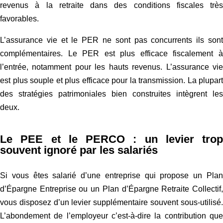
revenus à la retraite dans des conditions fiscales très
favorables.
L’assurance vie et le PER ne sont pas concurrents ils sont
complémentaires. Le PER est plus efficace fiscalement à
l’entrée, notamment pour les hauts revenus. L’assurance vie
est plus souple et plus efficace pour la transmission. La plupart
des stratégies patrimoniales bien construites intègrent les
deux.
Le PEE et le PERCO : un levier trop
souvent ignoré par les salariés
Si vous êtes salarié d’une entreprise qui propose un Plan
d’Épargne Entreprise ou un Plan d’Épargne Retraite Collectif,
vous disposez d’un levier supplémentaire souvent sous-utilisé.
L’abondement de l’employeur c’est-à-dire la contribution que