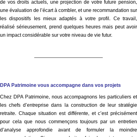
de vos droits actuels, une projection de votre future pension,
une évaluation de l’écart à combler, et une recommandation sur
les dispositifs les mieux adaptés à votre profil. Ce travail,
réalisé sérieusement, prend quelques heures mais peut avoir
un impact considérable sur votre niveau de vie futur.
DPA Patrimoine vous accompagne dans vos projets
Chez DPA Patrimoine, nous accompagnons les particuliers et
les chefs d’entreprise dans la construction de leur stratégie
retraite. Chaque situation est différente, et c’est précisément
pour cela que nous commençons toujours par un entretien
d’analyse approfondie avant de formuler la moindre