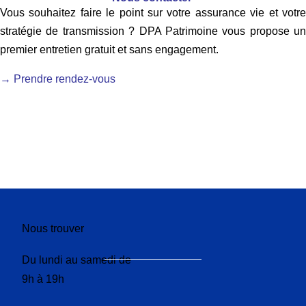
Vous souhaitez faire le point sur votre assurance vie et votre
stratégie de transmission ? DPA Patrimoine vous propose un
premier entretien gratuit et sans engagement.
→ Prendre rendez-vous
Nous trouver
Du lundi au samedi de
9h à 19h