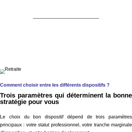
Comment choisir entre les différents dispositifs ?
Trois paramètres qui déterminent la bonne
stratégie pour vous
Le choix du bon dispositif dépend de trois paramètres
principaux : votre statut professionnel, votre tranche marginale