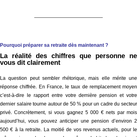
Pourquoi préparer sa retraite dès maintenant ?
La réalité des chiffres que personne ne
vous dit clairement
La question peut sembler rhétorique, mais elle mérite une
réponse chiffrée. En France, le taux de remplacement moyen
c’est-à-dire le rapport entre votre dernière pension et votre
dernier salaire tourne autour de 50 % pour un cadre du secteur
privé. Concrètement, si vous gagnez 5 000 € nets par mois
aujourd’hui, vous pouvez anticiper une pension d’environ 2
500 € à la retraite. La moitié de vos revenus actuels, pour le