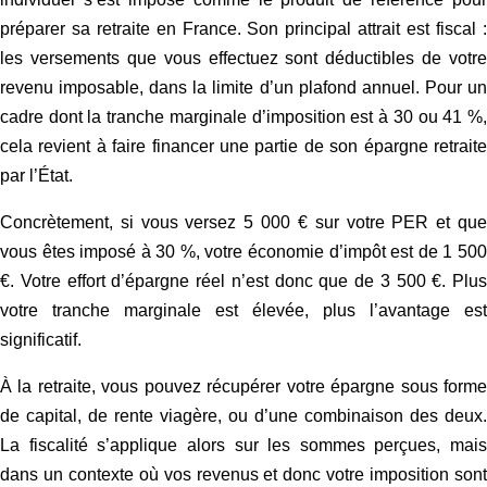
préparer sa retraite en France. Son principal attrait est fiscal :
les versements que vous effectuez sont déductibles de votre
revenu imposable, dans la limite d’un plafond annuel. Pour un
cadre dont la tranche marginale d’imposition est à 30 ou 41 %,
cela revient à faire financer une partie de son épargne retraite
par l’État.
Concrètement, si vous versez 5 000 € sur votre PER et que
vous êtes imposé à 30 %, votre économie d’impôt est de 1 500
€. Votre effort d’épargne réel n’est donc que de 3 500 €. Plus
votre tranche marginale est élevée, plus l’avantage est
significatif.
À la retraite, vous pouvez récupérer votre épargne sous forme
de capital, de rente viagère, ou d’une combinaison des deux.
La fiscalité s’applique alors sur les sommes perçues, mais
dans un contexte où vos revenus et donc votre imposition sont