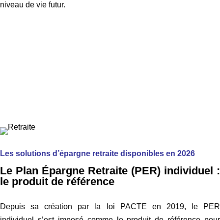
niveau de vie futur.
Les solutions d’épargne retraite disponibles en 2026
Le Plan Épargne Retraite (PER) individuel :
le produit de référence
Depuis sa création par la loi PACTE en 2019, le PER
individuel s’est imposé comme le produit de référence pour