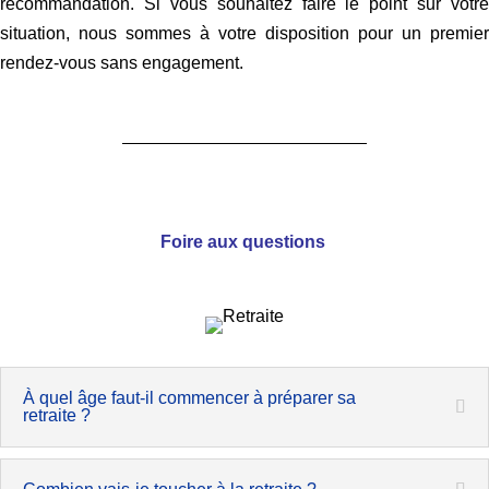
recommandation. Si vous souhaitez faire le point sur votre
situation, nous sommes à votre disposition pour un premier
rendez-vous sans engagement.
Foire aux questions
À quel âge faut-il commencer à préparer sa
retraite ?