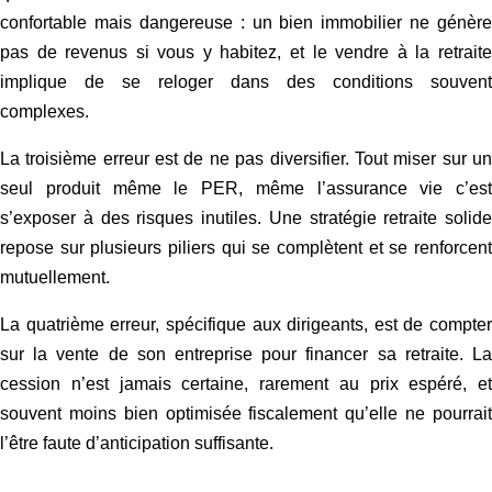
confortable mais dangereuse : un bien immobilier ne génère
pas de revenus si vous y habitez, et le vendre à la retraite
implique de se reloger dans des conditions souvent
complexes.
La troisième erreur est de ne pas diversifier. Tout miser sur un
seul produit même le PER, même l’assurance vie c’est
s’exposer à des risques inutiles. Une stratégie retraite solide
repose sur plusieurs piliers qui se complètent et se renforcent
mutuellement.
La quatrième erreur, spécifique aux dirigeants, est de compter
sur la vente de son entreprise pour financer sa retraite. La
cession n’est jamais certaine, rarement au prix espéré, et
souvent moins bien optimisée fiscalement qu’elle ne pourrait
l’être faute d’anticipation suffisante.