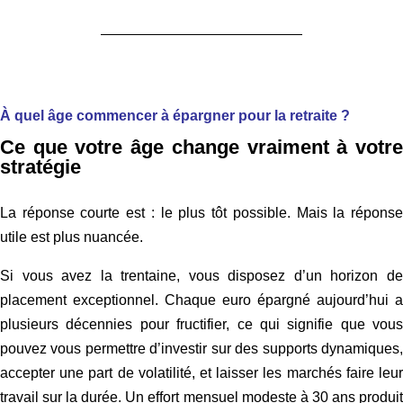
À quel âge commencer à épargner pour la retraite ?
Ce que votre âge change vraiment à votre
stratégie
La réponse courte est : le plus tôt possible. Mais la réponse
utile est plus nuancée.
Si vous avez la trentaine, vous disposez d’un horizon de
placement exceptionnel. Chaque euro épargné aujourd’hui a
plusieurs décennies pour fructifier, ce qui signifie que vous
pouvez vous permettre d’investir sur des supports dynamiques,
accepter une part de volatilité, et laisser les marchés faire leur
travail sur la durée. Un effort mensuel modeste à 30 ans produit