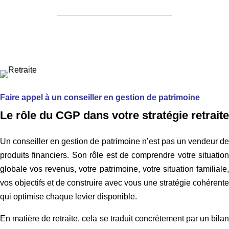
Faire appel à un conseiller en gestion de patrimoine
Le rôle du CGP dans votre stratégie retraite
Un conseiller en gestion de patrimoine n’est pas un vendeur de
produits financiers. Son rôle est de comprendre votre situation
globale vos revenus, votre patrimoine, votre situation familiale,
vos objectifs et de construire avec vous une stratégie cohérente
qui optimise chaque levier disponible.
En matière de retraite, cela se traduit concrètement par un bilan