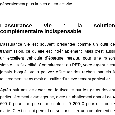
généralement plus faibles qu’en activité.
L’assurance vie : la solution
complémentaire indispensable
L’assurance vie est souvent présentée comme un outil de
transmission, ce qu’elle est indéniablement. Mais c’est aussi
un excellent véhicule d’épargne retraite, pour une raison
simple : la flexibilité. Contrairement au PER, votre argent n’est
jamais bloqué. Vous pouvez effectuer des rachats partiels à
tout moment, sans avoir à justifier d’un événement particulier.
Après huit ans de détention, la fiscalité sur les gains devient
particulièrement avantageuse, avec un abattement annuel de 4
600 € pour une personne seule et 9 200 € pour un couple
marié. C’est ce qui permet de se constituer un complément de