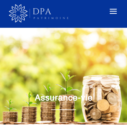
Assurance-vie