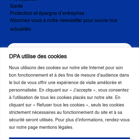
Santé
Protection et épargne d’entreprise
Abonnez-vous à notre newsletter pour suivre nos
actualités
DPA utilise des cookies
Nous utilisons des cookies sur notre site Internet pour son
S’inscrire
bon fonctionnement et à des fins de mesure d'audience dans
le but de vous offrir une expérience de visite améliorée et
personnalisée. En cliquant sur « J’accepte », vous consentez
Nous suivre
à l'utilisation de tous les cookies placés sur notre site. En
cliquant sur « Refuser tous les cookies », seuls les cookies
strictement nécessaires au fonctionnement du site et à sa
sécurité seront utilisés. Pour plus d’informations, rendez-vous
sur notre page mentions légales.