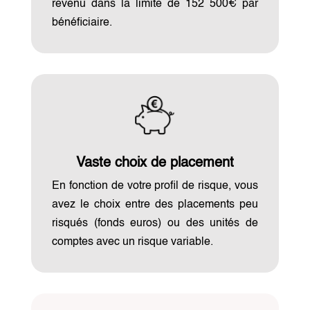
revenu dans la limite de 152 500€ par
bénéficiaire.
Vaste choix de placement
En fonction de votre profil de risque, vous
avez le choix entre des placements peu
risqués (fonds euros) ou des unités de
comptes avec un risque variable.