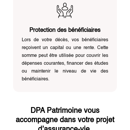
Protection des bénéficiaires
Lors de votre décès, vos bénéficiaires
reçoivent un capital ou une rente. Cette
somme peut être utilisée pour couvrir les
dépenses courantes, financer des études
ou maintenir le niveau de vie des
bénéficiaires.
DPA Patrimoine vous
accompagne dans votre projet
d’assurance-vie.