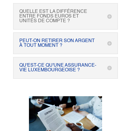
QUELLE EST LA DIFFÉRENCE
ENTRE FONDS EUROS ET
UNITÉS DE COMPTE ?
PEUT-ON RETIRER SON ARGENT
À TOUT MOMENT ?
QU'EST-CE QU'UNE ASSURANCE-
VIE LUXEMBOURGEOISE ?