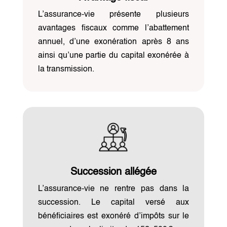
L’assurance-vie présente plusieurs
avantages fiscaux comme l’abattement
annuel, d’une exonération après 8 ans
ainsi qu’une partie du capital exonérée à
la transmission.
Succession allégée
L’assurance-vie ne rentre pas dans la
succession. Le capital versé aux
bénéficiaires est exonéré d’impôts sur le