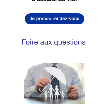
Je prends rendez-vous
Foire aux questions