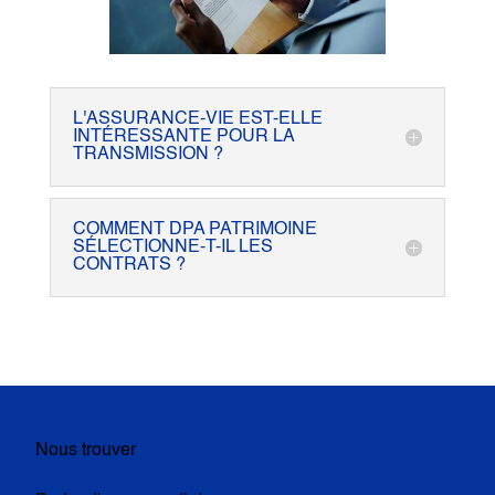
L'ASSURANCE-VIE EST-ELLE
INTÉRESSANTE POUR LA
TRANSMISSION ?
COMMENT DPA PATRIMOINE
SÉLECTIONNE-T-IL LES
CONTRATS ?
Nous trouver