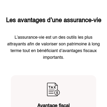
Les avantages d’une assurance-vie
L’assurance-vie est un des outils les plus
attrayants afin de valoriser son patrimoine à long
terme tout en bénéficiant d’avantages fiscaux
importants.
Avantage fiscal