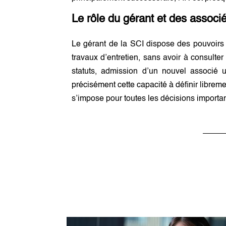
Le rôle du gérant et des associ
Le gérant de la SCI dispose des pouvoirs d
travaux d’entretien, sans avoir à consulte
statuts, admission d’un nouvel associé 
précisément cette capacité à définir libreme
s’impose pour toutes les décisions importa