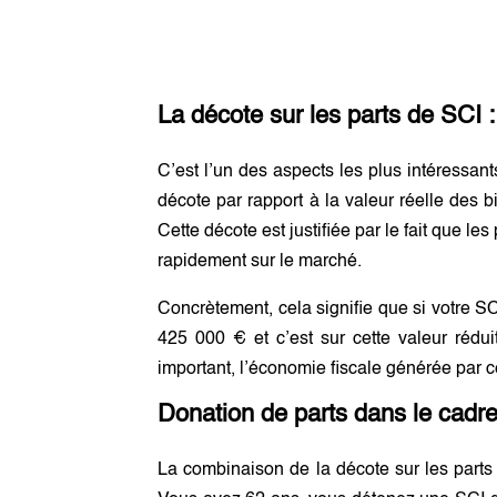
La décote sur les parts de SCI 
C’est l’un des aspects les plus intéressan
décote par rapport à la valeur réelle des 
Cette décote est justifiée par le fait que le
rapidement sur le marché.
Concrètement, cela signifie que si votre S
425 000 € et c’est sur cette valeur rédu
important, l’économie fiscale générée par c
Donation de parts dans le cadr
La combinaison de la décote sur les parts