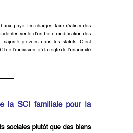
baux, payer les charges, faire réaliser des
portantes vente d’un bien, modification des
majorité prévues dans les statuts. C’est
I de l’indivision, où la règle de l’unanimité
 la SCI familiale pour la
s sociales plutôt que des biens