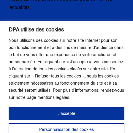
actualités
DPA utilise des cookies
Nous utilisons des cookies sur notre site Internet pour son
S’inscrire
bon fonctionnement et à des fins de mesure d'audience dans
le but de vous offrir une expérience de visite améliorée et
personnalisée. En cliquant sur « J’accepte », vous consentez
à l'utilisation de tous les cookies placés sur notre site. En
Nous suivre
cliquant sur « Refuser tous les cookies », seuls les cookies
strictement nécessaires au fonctionnement du site et à sa
sécurité seront utilisés. Pour plus d’informations, rendez-vous
sur notre page mentions légales.
J’accepte
Membre de la :
Personnalisation des cookies