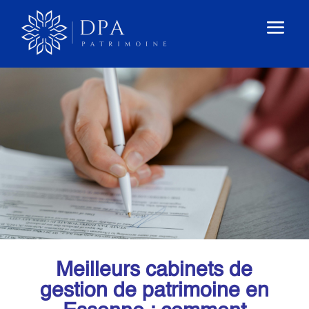
Meilleurs cabinets de
gestion de patrimoine en