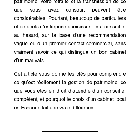
patrimoine, votre retraite et la transmission de ce
que vous avez construit peuvent être
considérables. Pourtant, beaucoup de particuliers
et de chefs d’entreprise choisissent leur conseiller
au hasard, sur la base d’une recommandation
vague ou d’un premier contact commercial, sans
vraiment savoir ce qui distingue un bon cabinet
d’un mauvais.
Cet article vous donne les clés pour comprendre
ce qu’est réellement la gestion de patrimoine, ce
que vous êtes en droit d’attendre d’un conseiller
compétent, et pourquoi le choix d’un cabinet local
en Essonne fait une vraie différence.