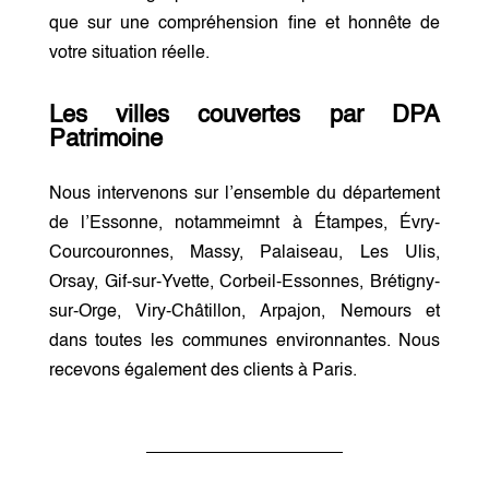
que sur une compréhension fine et honnête de
votre situation réelle.
Les villes couvertes par DPA
Patrimoine
Nous intervenons sur l’ensemble du département
de l’Essonne, notammeimnt à Étampes, Évry-
Courcouronnes, Massy, Palaiseau, Les Ulis,
Orsay, Gif-sur-Yvette, Corbeil-Essonnes, Brétigny-
sur-Orge, Viry-Châtillon, Arpajon, Nemours et
dans toutes les communes environnantes. Nous
recevons également des clients à Paris.