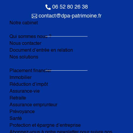

06 52 80 26 38

contact@dpa-patrimoine.fr
Notre cabinet
Qui sommes nous ?
Nous contacter
Document d’entrée en relation
Nos solutions
Placement financier
Immobilier
Réduction d’impôt
Assurance-vie
Retraite
Assurance emprunteur
Prévoyance
Santé
Protection et épargne d’entreprise
Abonnez-vous à notre newsletter pour suivre nos