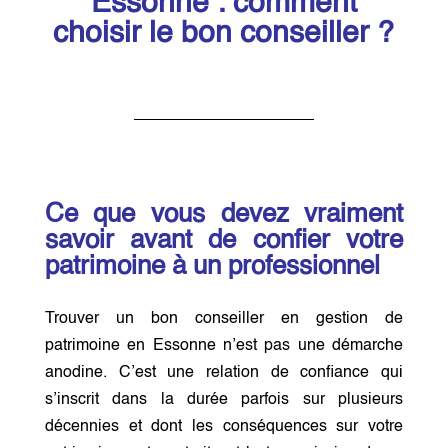
Essonne : comment
choisir le bon conseiller ?
Ce que vous devez vraiment
savoir avant de confier votre
patrimoine à un professionnel
Trouver un bon conseiller en gestion de
patrimoine en Essonne n’est pas une démarche
anodine. C’est une relation de confiance qui
s’inscrit dans la durée parfois sur plusieurs
décennies et dont les conséquences sur votre