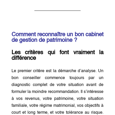
Comment reconnaître un bon cabinet
de gestion de patrimoine ?
Les critères qui font vraiment la
différence
Le premier critère est la démarche d’analyse. Un
bon conseiller commence toujours par un
diagnostic complet de votre situation avant de
formuler la moindre recommandation. Il s’intéresse
à vos revenus, votre patrimoine, votre situation
familiale, votre régime matrimonial, vos objectifs à
court et long terme, et votre tolérance au risque.