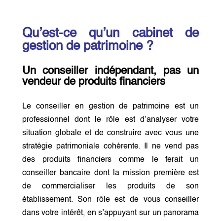
Qu’est-ce qu’un cabinet de
gestion de patrimoine ?
Un conseiller indépendant, pas un
vendeur de produits financiers
Le conseiller en gestion de patrimoine est un
professionnel dont le rôle est d’analyser votre
situation globale et de construire avec vous une
stratégie patrimoniale cohérente. Il ne vend pas
des produits financiers comme le ferait un
conseiller bancaire dont la mission première est
de commercialiser les produits de son
établissement. Son rôle est de vous conseiller
dans votre intérêt, en s’appuyant sur un panorama