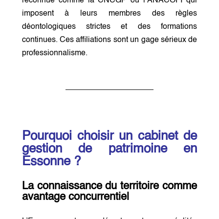
reconnue comme la CNCGP ou l’ANACOFI qui
imposent à leurs membres des règles
déontologiques strictes et des formations
continues. Ces affiliations sont un gage sérieux de
professionnalisme.
Pourquoi choisir un cabinet de
gestion de patrimoine en
Essonne ?
La connaissance du territoire comme
avantage concurrentiel