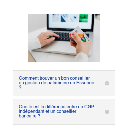
Comment trouver un bon conseiller
en gestion de patrimoine en Essonne
?
Quelle est la différence entre un CGP
indépendant et un conseiller
bancaire ?