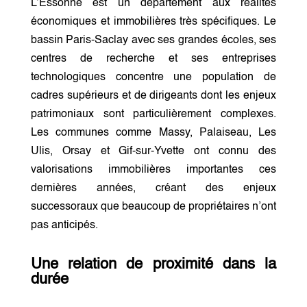
L’Essonne est un département aux réalités
économiques et immobilières très spécifiques. Le
bassin Paris-Saclay avec ses grandes écoles, ses
centres de recherche et ses entreprises
technologiques concentre une population de
cadres supérieurs et de dirigeants dont les enjeux
patrimoniaux sont particulièrement complexes.
Les communes comme Massy, Palaiseau, Les
Ulis, Orsay et Gif-sur-Yvette ont connu des
valorisations immobilières importantes ces
dernières années, créant des enjeux
successoraux que beaucoup de propriétaires n’ont
pas anticipés.
Une relation de proximité dans la
durée