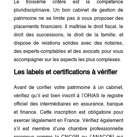
Le troisième critère est la compétence
pluridisciplinaire. Un bon cabinet de gestion de
patrimoine ne se limite pas à vous proposer des
placements financiers. Il maîtrise le droit fiscal, le
droit des successions, le droit de la famille, et
dispose de relations solides avec des notaires,
des experts-comptables et des avocats pour vous
accompagner sur les aspects les plus complexes.
Les labels et certifications à vérifier
Avant de confier votre patrimoine à un cabinet,
vérifiez qu’il est bien inscrit à l’ORIAS le registre
officiel des intermédiaires en assurance, banque
et finance. Cette inscription est obligatoire pour
exercer légalement en France. Vérifiez également
s’il est membre d’une chambre professionnelle