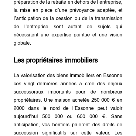
préparation de la retraite en dehors de l’entreprise,
la mise en place d’une prévoyance adaptée, et
l’anticipation de la cession ou de la transmission
de l’entreprise sont autant de sujets qui
nécessitent une expertise pointue et une vision
globale.
Les propriétaires immobiliers
La valorisation des biens immobiliers en Essonne
ces vingt dernières années a créé des enjeux
successoraux importants pour de nombreux
propriétaires. Une maison achetée 250 000 € en
2000 dans le nord de l’Essonne peut valoir
aujourd’hui 500 000 ou 600 000 €. Sans
anticipation, vos héritiers paieront des droits de
succession significatifs sur cette valeur. Les