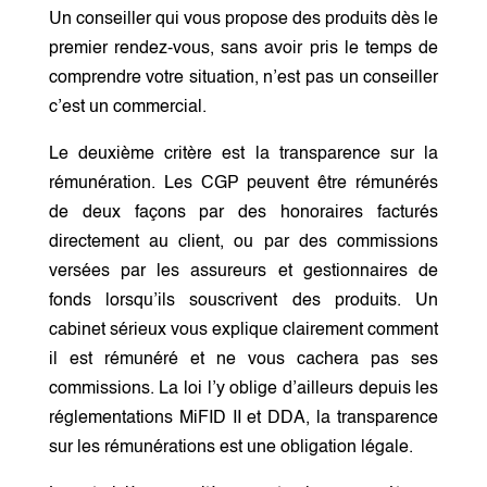
Un conseiller qui vous propose des produits dès le
premier rendez-vous, sans avoir pris le temps de
comprendre votre situation, n’est pas un conseiller
c’est un commercial.
Le deuxième critère est la transparence sur la
rémunération. Les CGP peuvent être rémunérés
de deux façons par des honoraires facturés
directement au client, ou par des commissions
versées par les assureurs et gestionnaires de
fonds lorsqu’ils souscrivent des produits. Un
cabinet sérieux vous explique clairement comment
il est rémunéré et ne vous cachera pas ses
commissions. La loi l’y oblige d’ailleurs depuis les
réglementations MiFID II et DDA, la transparence
sur les rémunérations est une obligation légale.