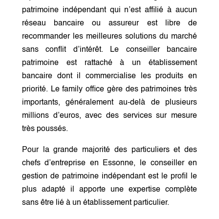
patrimoine indépendant qui n’est affilié à aucun
réseau bancaire ou assureur est libre de
recommander les meilleures solutions du marché
sans conflit d’intérêt. Le conseiller bancaire
patrimoine est rattaché à un établissement
bancaire dont il commercialise les produits en
priorité. Le family office gère des patrimoines très
importants, généralement au-delà de plusieurs
millions d’euros, avec des services sur mesure
très poussés.
Pour la grande majorité des particuliers et des
chefs d’entreprise en Essonne, le conseiller en
gestion de patrimoine indépendant est le profil le
plus adapté il apporte une expertise complète
sans être lié à un établissement particulier.