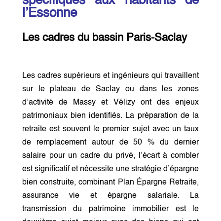
spécifiques aux habitants de
l’Essonne
Les cadres du bassin Paris-Saclay
Les cadres supérieurs et ingénieurs qui travaillent
sur le plateau de Saclay ou dans les zones
d’activité de Massy et Vélizy ont des enjeux
patrimoniaux bien identifiés. La préparation de la
retraite est souvent le premier sujet avec un taux
de remplacement autour de 50 % du dernier
salaire pour un cadre du privé, l’écart à combler
est significatif et nécessite une stratégie d’épargne
bien construite, combinant Plan Épargne Retraite,
assurance vie et épargne salariale. La
transmission du patrimoine immobilier est le