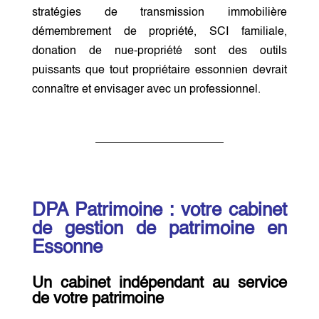
stratégies de transmission immobilière
démembrement de propriété, SCI familiale,
donation de nue-propriété sont des outils
puissants que tout propriétaire essonnien devrait
connaître et envisager avec un professionnel.
DPA Patrimoine : votre cabinet
de gestion de patrimoine en
Essonne
Un cabinet indépendant au service
de votre patrimoine