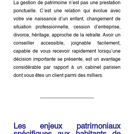
La gestion de patrimoine n’est pas une prestation
ponctuelle. C’est une relation qui évolue avec
votre vie naissance d’un enfant, changement de
situation professionnelle, cession d’entreprise,
divorce, héritage, approche de la retraite. Avoir un
conseiller accessible, joignable facilement,
capable de vous recevoir rapidement lorsqu’une
décision importante se présente, est un avantage
considérable par rapport à un cabinet parisien
dont vous êtes un client parmi des milliers.
Les enjeux patrimoniaux