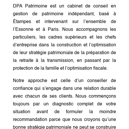
DPA Patrimoine est un cabinet de conseil en
gestion de patrimoine indépendant, basé à
Étampes et intervenant sur l’ensemble de
l’Essonne et à Paris. Nous accompagnons les
particuliers, les cadres supérieurs et les chefs
d’entreprise dans la construction et l’optimisation
de leur stratégie patrimoniale de la préparation de
la retraite à la transmission, en passant par la
protection de la famille et l’optimisation fiscale.
Notre approche est celle d’un conseiller de
confiance qui s’engage dans une relation durable
avec chacun de ses clients. Nous commençons
toujours par un diagnostic complet de votre
situation avant de formuler la moindre
recommandation parce que nous croyons qu’une
bonne stratégie patrimoniale ne peut se construire