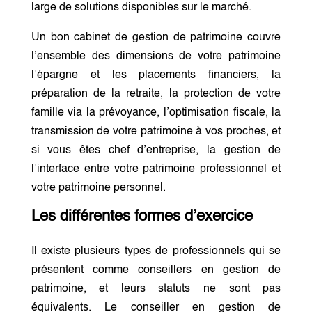
large de solutions disponibles sur le marché.
Un bon cabinet de gestion de patrimoine couvre
l’ensemble des dimensions de votre patrimoine
l’épargne et les placements financiers, la
préparation de la retraite, la protection de votre
famille via la prévoyance, l’optimisation fiscale, la
transmission de votre patrimoine à vos proches, et
si vous êtes chef d’entreprise, la gestion de
l’interface entre votre patrimoine professionnel et
votre patrimoine personnel.
Les différentes formes d’exercice
Il existe plusieurs types de professionnels qui se
présentent comme conseillers en gestion de
patrimoine, et leurs statuts ne sont pas
équivalents. Le conseiller en gestion de