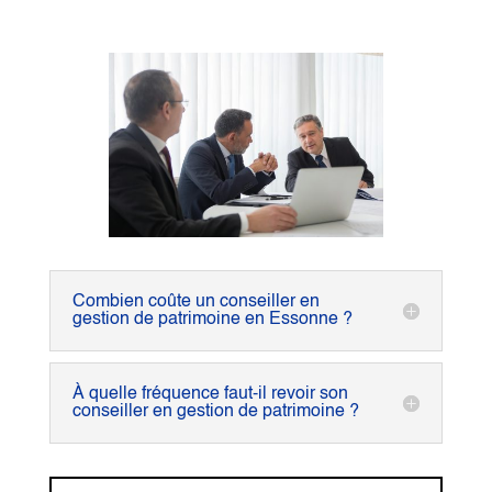
Combien coûte un conseiller en
gestion de patrimoine en Essonne ?
À quelle fréquence faut-il revoir son
conseiller en gestion de patrimoine ?