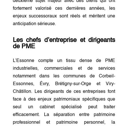
deuxième sujet majeur avec des biens qui ont
fortement valorisé ces dernières années, les
enjeux successoraux sont réels et méritent une
anticipation sérieuse.
Les chefs d’entreprise et dirigeants
de PME
L’Essonne compte un tissu dense de PME
industrielles, commerciales et de services
notamment dans les communes de Corbeil-
Essonnes, Évry, Brétigny-sur-Orge et Viry-
Châtillon. Les dirigeants de ces entreprises font
face à des enjeux patrimoniaux spécifiques que
seul un cabinet spécialisé peut traiter
efficacement. La séparation entre patrimoine
professionnel et patrimoine personnel, la