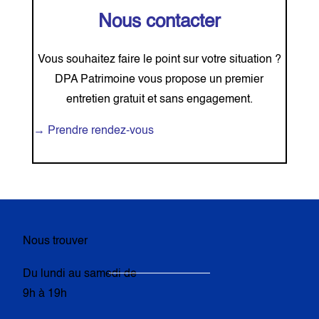
Nous contacter
Vous souhaitez faire le point sur votre situation ?
DPA Patrimoine vous propose un premier
entretien gratuit et sans engagement.
→ Prendre rendez-vous
Nous trouver
Du lundi au samedi de
9h à 19h