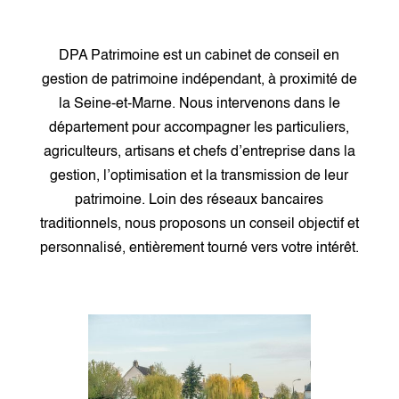
DPA Patrimoine est un cabinet de conseil en
gestion de patrimoine indépendant, à proximité de
la Seine-et-Marne. Nous intervenons dans le
département pour accompagner les particuliers,
agriculteurs, artisans et chefs d’entreprise dans la
gestion, l’optimisation et la transmission de leur
patrimoine. Loin des réseaux bancaires
traditionnels, nous proposons un conseil objectif et
personnalisé, entièrement tourné vers votre intérêt.