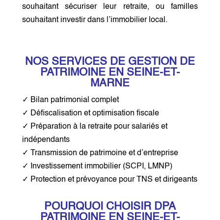
souhaitant sécuriser leur retraite, ou familles
souhaitant investir dans l’immobilier local.
NOS SERVICES DE GESTION DE
PATRIMOINE EN SEINE-ET-
MARNE
✓ Bilan patrimonial complet
✓ Défiscalisation et optimisation fiscale
✓ Préparation à la retraite pour salariés et
indépendants
✓ Transmission de patrimoine et d’entreprise
✓ Investissement immobilier (SCPI, LMNP)
✓ Protection et prévoyance pour TNS et dirigeants
POURQUOI CHOISIR DPA
PATRIMOINE EN SEINE-ET-