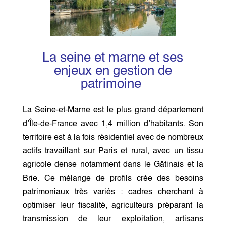
La seine et marne et ses
enjeux en gestion de
patrimoine
La Seine-et-Marne est le plus grand département
d’Île-de-France avec 1,4 million d’habitants. Son
territoire est à la fois résidentiel avec de nombreux
actifs travaillant sur Paris et rural, avec un tissu
agricole dense notamment dans le Gâtinais et la
Brie. Ce mélange de profils crée des besoins
patrimoniaux très variés : cadres cherchant à
optimiser leur fiscalité, agriculteurs préparant la
transmission de leur exploitation, artisans