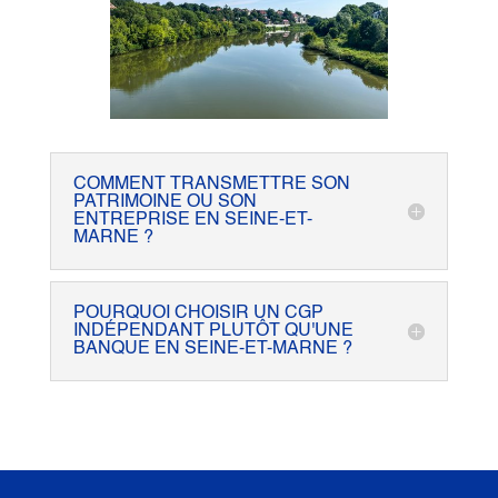
COMMENT TRANSMETTRE SON
PATRIMOINE OU SON
ENTREPRISE EN SEINE-ET-
MARNE ?
POURQUOI CHOISIR UN CGP
INDÉPENDANT PLUTÔT QU'UNE
BANQUE EN SEINE-ET-MARNE ?