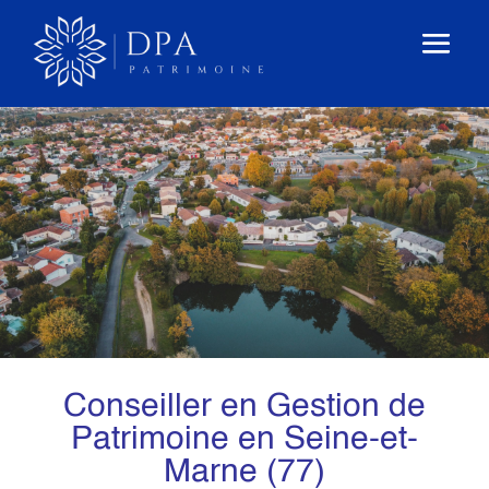
Conseiller en Gestion de
Patrimoine en Seine-et-
Marne (77)