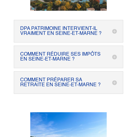
DPA PATRIMOINE INTERVIENT-IL
VRAIMENT EN SEINE-ET-MARNE ?
COMMENT RÉDUIRE SES IMPÔTS
EN SEINE-ET-MARNE ?
COMMENT PRÉPARER SA
RETRAITE EN SEINE-ET-MARNE ?