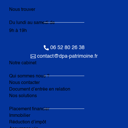
Nous trouver
Du lundi au samedi de
9h à 19h

06 52 80 26 38

contact@dpa-patrimoine.fr
Notre cabinet
Qui sommes nous ?
Nous contacter
Document d’entrée en relation
Nos solutions
Placement financier
Immobilier
Réduction d’impôt