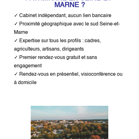
MARNE ?
✓ Cabinet indépendant, aucun lien bancaire
✓ Proximité géographique avec le sud Seine-et-
Marne
✓ Expertise sur tous les profils : cadres,
agriculteurs, artisans, dirigeants
✓ Premier rendez-vous gratuit et sans
engagement
✓ Rendez-vous en présentiel, visioconférence ou
à domicile