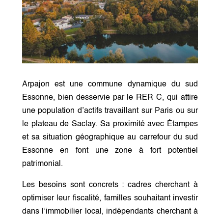
Arpajon est une commune dynamique du sud
Essonne, bien desservie par le RER C, qui attire
une population d’actifs travaillant sur Paris ou sur
le plateau de Saclay. Sa proximité avec Étampes
et sa situation géographique au carrefour du sud
Essonne en font une zone à fort potentiel
patrimonial.
Les besoins sont concrets : cadres cherchant à
optimiser leur fiscalité, familles souhaitant investir
dans l’immobilier local, indépendants cherchant à