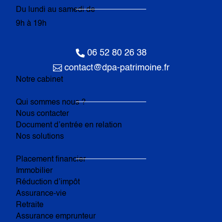
Du lundi au samedi de
9h à 19h

06 52 80 26 38

contact@dpa-patrimoine.fr
Notre cabinet
Qui sommes nous ?
Nous contacter
Document d’entrée en relation
Nos solutions
Placement financier
Immobilier
Réduction d’impôt
Assurance-vie
Retraite
Assurance emprunteur