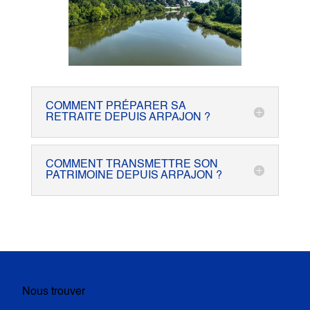
COMMENT PRÉPARER SA
RETRAITE DEPUIS ARPAJON ?
COMMENT TRANSMETTRE SON
PATRIMOINE DEPUIS ARPAJON ?
Nous trouver