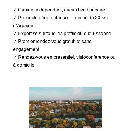
✓ Cabinet indépendant, aucun lien bancaire
✓ Proximité géographique — moins de 20 km
d’Arpajon
✓ Expertise sur tous les profils du sud Essonne
✓ Premier rendez-vous gratuit et sans
engagement
✓ Rendez-vous en présentiel, visioconférence ou
à domicile