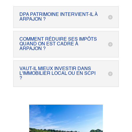
DPA PATRIMOINE INTERVIENT-IL À
ARPAJON ?
COMMENT RÉDUIRE SES IMPÔTS
QUAND ON EST CADRE À
ARPAJON ?
VAUT-IL MIEUX INVESTIR DANS
L'IMMOBILIER LOCAL OU EN SCPI
?