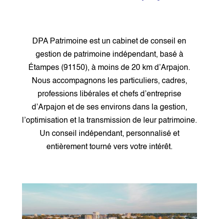
DPA Patrimoine est un cabinet de conseil en
gestion de patrimoine indépendant, basé à
Étampes (91150), à moins de 20 km d’Arpajon.
Nous accompagnons les particuliers, cadres,
professions libérales et chefs d’entreprise
d’Arpajon et de ses environs dans la gestion,
l’optimisation et la transmission de leur patrimoine.
Un conseil indépendant, personnalisé et
entièrement tourné vers votre intérêt.