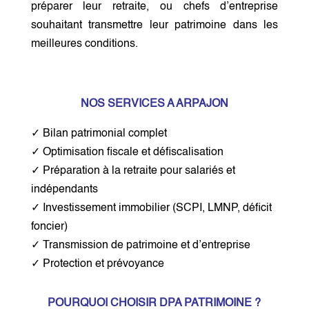
préparer leur retraite, ou chefs d’entreprise
souhaitant transmettre leur patrimoine dans les
meilleures conditions.
NOS SERVICES A ARPAJON
✓ Bilan patrimonial complet
✓ Optimisation fiscale et défiscalisation
✓ Préparation à la retraite pour salariés et
indépendants
✓ Investissement immobilier (SCPI, LMNP, déficit
foncier)
✓ Transmission de patrimoine et d’entreprise
✓ Protection et prévoyance
POURQUOI CHOISIR DPA PATRIMOINE ?