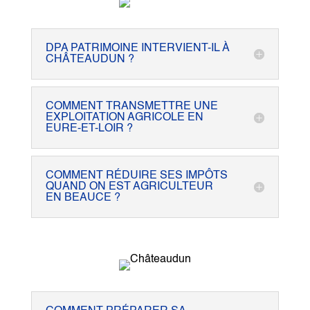
DPA PATRIMOINE INTERVIENT-IL À
CHÂTEAUDUN ?
COMMENT TRANSMETTRE UNE
EXPLOITATION AGRICOLE EN
EURE-ET-LOIR ?
COMMENT RÉDUIRE SES IMPÔTS
QUAND ON EST AGRICULTEUR
EN BEAUCE ?