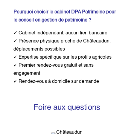
Pourquoi choisir le cabinet DPA Patrimoine pour
le conseil en gestion de patrimoine ?
✓ Cabinet indépendant, aucun lien bancaire
✓ Présence physique proche de Châteaudun,
déplacements possibles
✓ Expertise spécifique sur les profils agricoles
✓ Premier rendez-vous gratuit et sans
engagement
✓ Rendez-vous à domicile sur demande
Foire aux questions