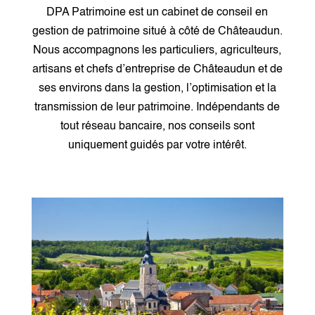
DPA Patrimoine est un cabinet de conseil en
gestion de patrimoine situé à côté de Châteaudun.
Nous accompagnons les particuliers, agriculteurs,
artisans et chefs d’entreprise de Châteaudun et de
ses environs dans la gestion, l’optimisation et la
transmission de leur patrimoine. Indépendants de
tout réseau bancaire, nos conseils sont
uniquement guidés par votre intérêt.