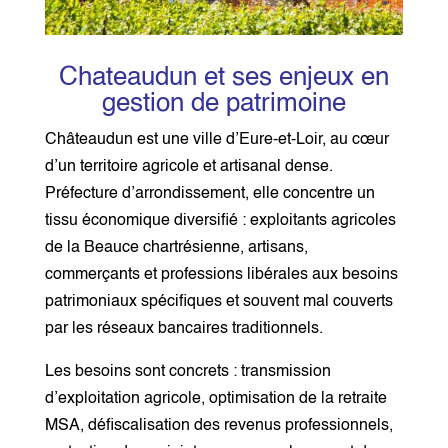
Chateaudun et ses enjeux en
gestion de patrimoine
Châteaudun est une ville d’Eure-et-Loir, au cœur
d’un territoire agricole et artisanal dense.
Préfecture d’arrondissement, elle concentre un
tissu économique diversifié : exploitants agricoles
de la Beauce chartrésienne, artisans,
commerçants et professions libérales aux besoins
patrimoniaux spécifiques et souvent mal couverts
par les réseaux bancaires traditionnels.
Les besoins sont concrets : transmission
d’exploitation agricole, optimisation de la retraite
MSA, défiscalisation des revenus professionnels,