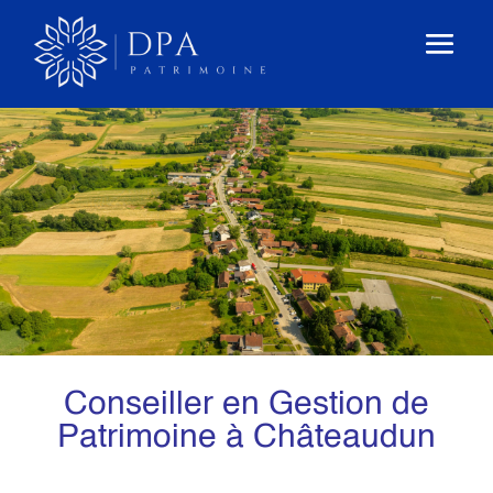
Conseiller en Gestion de
Patrimoine à Châteaudun