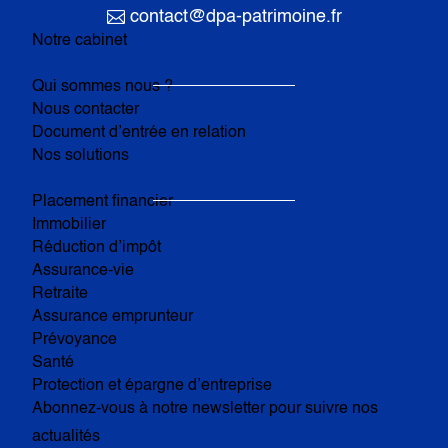

contact@dpa-patrimoine.fr
Notre cabinet
Qui sommes nous ?
Nous contacter
Document d’entrée en relation
Nos solutions
Placement financier
Immobilier
Réduction d’impôt
Assurance-vie
Retraite
Assurance emprunteur
Prévoyance
Santé
Protection et épargne d’entreprise
Abonnez-vous à notre newsletter pour suivre nos
actualités