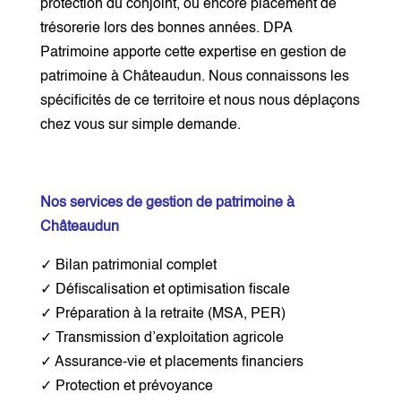
protection du conjoint, ou encore placement de
trésorerie lors des bonnes années. DPA
Patrimoine apporte cette expertise en gestion de
patrimoine à Châteaudun. Nous connaissons les
spécificités de ce territoire et nous nous déplaçons
chez vous sur simple demande.
Nos services de gestion de patrimoine à
Châteaudun
✓ Bilan patrimonial complet
✓ Défiscalisation et optimisation fiscale
✓ Préparation à la retraite (MSA, PER)
✓ Transmission d’exploitation agricole
✓ Assurance-vie et placements financiers
✓ Protection et prévoyance